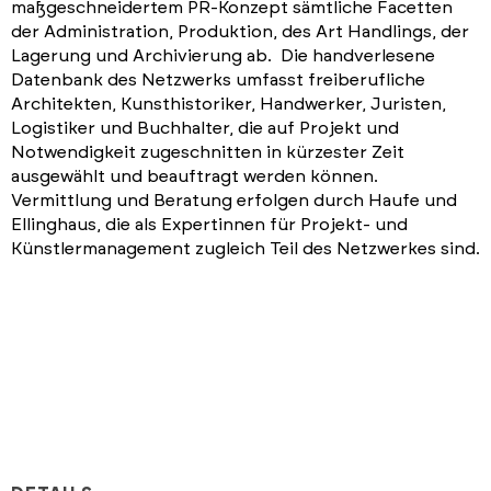
maßgeschneidertem PR-Konzept sämtliche Facetten
der Administration, Produktion, des Art Handlings, der
Lagerung und Archivierung ab. Die handverlesene
Datenbank des Netzwerks umfasst freiberufliche
Architekten, Kunsthistoriker, Handwerker, Juristen,
Logistiker und Buchhalter, die auf Projekt und
Notwendigkeit zugeschnitten in kürzester Zeit
ausgewählt und beauftragt werden können.
Vermittlung und Beratung erfolgen durch Haufe und
Ellinghaus, die als Expertinnen für Projekt- und
Künstlermanagement zugleich Teil des Netzwerkes sind.