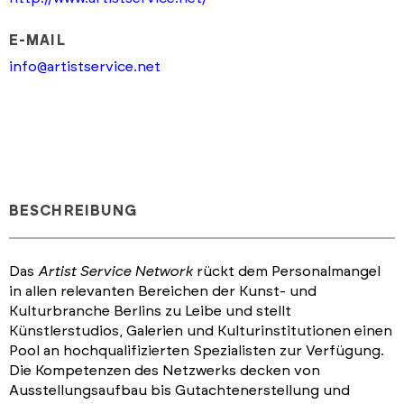
E-MAIL
info@artistservice.net
BESCHREIBUNG
Das
Artist Service Network
rückt dem Personalmangel
in allen relevanten Bereichen der Kunst- und
Kulturbranche Berlins zu Leibe und stellt
Künstlerstudios, Galerien und Kulturinstitutionen einen
Pool an hochqualifizierten Spezialisten zur Verfügung.
Die Kompetenzen des Netzwerks decken von
Ausstellungsaufbau bis Gutachtenerstellung und