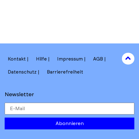
to
Kontakt
Hilfe
Impressum
AGB
to
Datenschutz
Barrierefreiheit
Newsletter
Abonnieren