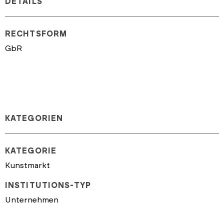
DETAILS
RECHTSFORM
GbR
KATEGORIEN
KATEGORIE
Kunstmarkt
INSTITUTIONS-TYP
Unternehmen