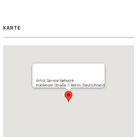
KARTE
Artist Service Network
Koblenzer Straße 7, Berlin, Deutschland