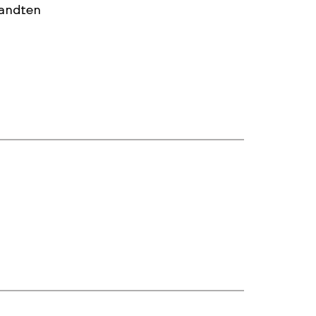
andten