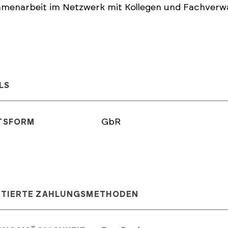
menarbeit im Netzwerk mit Kollegen und Fachverw
LS
GbR
TSFORM
PTIERTE ZAHLUNGSMETHODEN