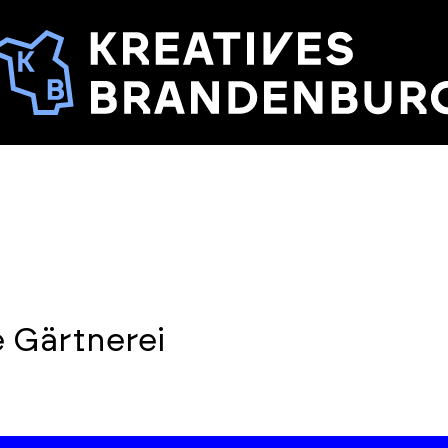
e Gärtnerei