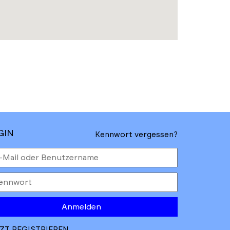
GIN
Kennwort vergessen?
Anmelden
ZT REGISTRIEREN