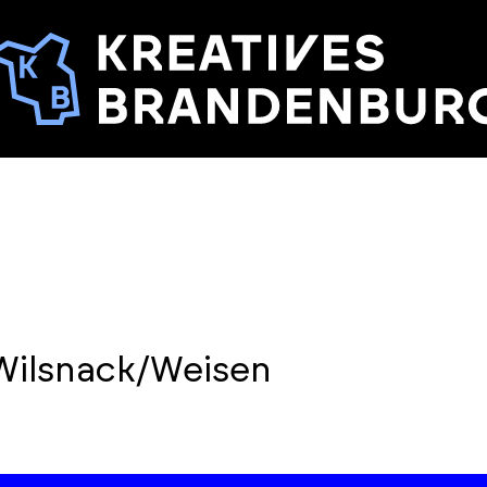
Wilsnack/Weisen