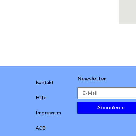
Newsletter
Kontakt
Hilfe
Abonnieren
Impressum
AGB