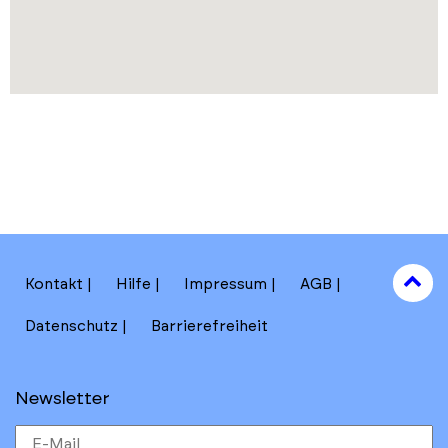
to
Kontakt
Hilfe
Impressum
AGB
to
Datenschutz
Barrierefreiheit
Newsletter