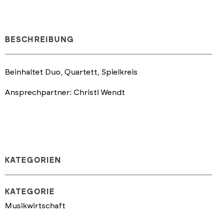
BESCHREIBUNG
Beinhaltet Duo, Quartett, Spielkreis
Ansprechpartner: Christl Wendt
KATEGORIEN
KATEGORIE
Musikwirtschaft