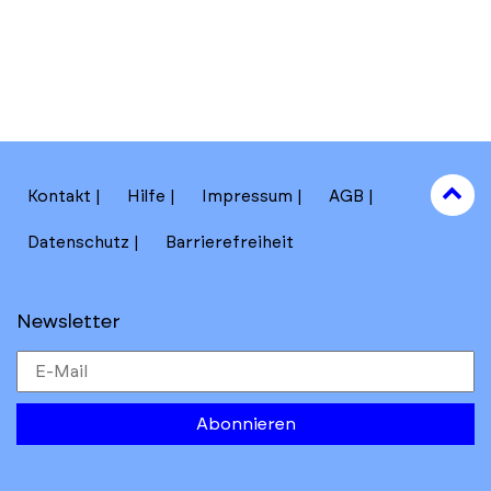
to
Kontakt
Hilfe
Impressum
AGB
to
Datenschutz
Barrierefreiheit
Newsletter
Abonnieren