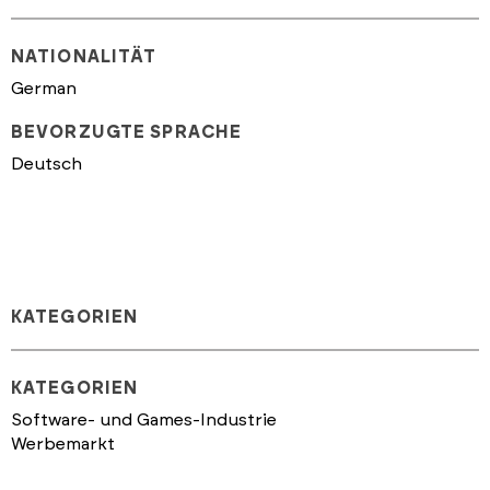
NATIONALITÄT
German
BEVORZUGTE SPRACHE
Deutsch
KATEGORIEN
KATEGORIEN
Software- und Games-Industrie
Werbemarkt