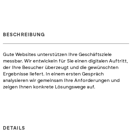
BESCHREIBUNG
Gute Websites unterstützen Ihre Geschäftsziele
messbar. Wir entwickeln für Sie einen digitalen Auftritt,
der Ihre Besucher überzeugt und die gewünschten
Ergebnisse liefert. In einem ersten Gespräch
analysieren wir gemeinsam Ihre Anforderungen und
zeigen Ihnen konkrete Lösungswege auf.
DETAILS