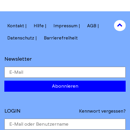
to
Kontakt
Hilfe
Impressum
AGB
to
Datenschutz
Barrierefreiheit
Newsletter
Abonnieren
LOGIN
Kennwort vergessen?