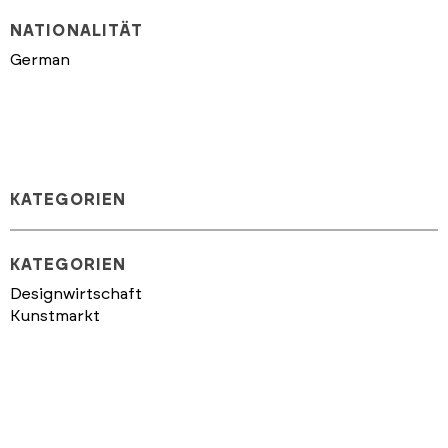
NATIONALITÄT
German
KATEGORIEN
KATEGORIEN
Designwirtschaft
Kunstmarkt