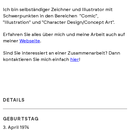
Ich bin selbständiger Zeichner und Illustrator mit
Schwerpunkten in den Bereichen "Comic",
"Illustration" und "Character Design/Concept Art".
Erfahren Sie alles über mich und meine Arbeit auch auf
meiner
Webseite
.
Sind Sie interessiert an einer Zusammenarbeit? Dann
kontaktieren Sie mich einfach
hier
!
DETAILS
GEBURTSTAG
3. April 1974