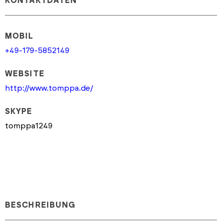
KONTAKTDATEN
MOBIL
+49-179-5852149
WEBSITE
http://www.tomppa.de/
SKYPE
tomppa1249
BESCHREIBUNG