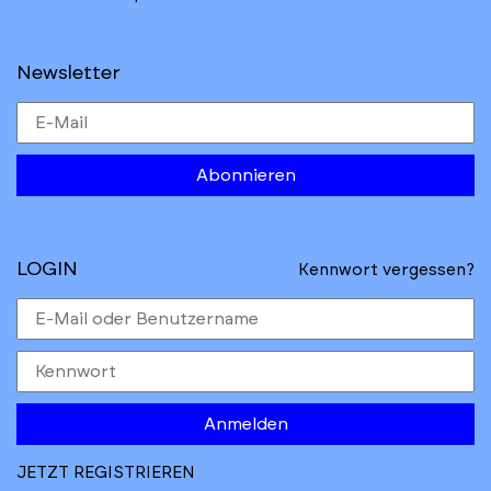
Newsletter
Abonnieren
LOGIN
Kennwort vergessen?
Anmelden
JETZT REGISTRIEREN