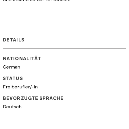
DETAILS
NATIONALITÄT
German
STATUS
Freiberufler/-in
BEVORZUGTE SPRACHE
Deutsch