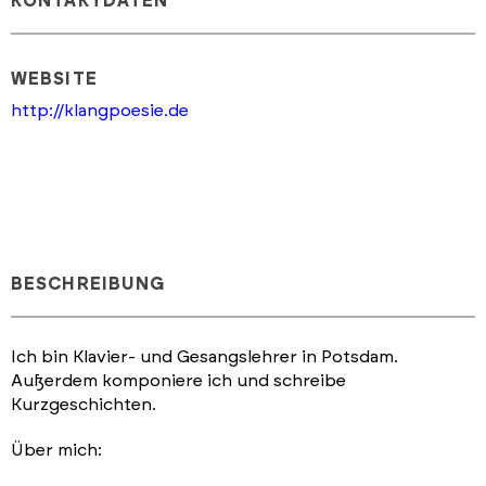
KONTAKTDATEN
WEBSITE
http://klangpoesie.de
BESCHREIBUNG
Ich bin Klavier- und Gesangslehrer in Potsdam.
Außerdem komponiere ich und schreibe
Kurzgeschichten.
Über mich: