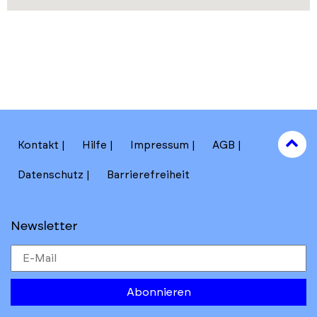
to
Kontakt
Hilfe
Impressum
AGB
to
Datenschutz
Barrierefreiheit
Newsletter
Abonnieren