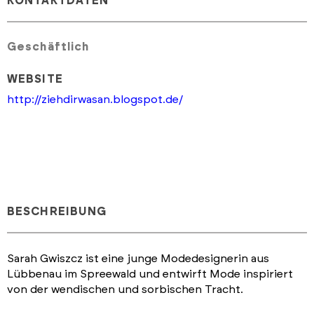
KONTAKTDATEN
Geschäftlich
WEBSITE
http://ziehdirwasan.blogspot.de/
BESCHREIBUNG
Sarah Gwiszcz ist eine junge Modedesignerin aus
Lübbenau im Spreewald und entwirft Mode inspiriert
von der wendischen und sorbischen Tracht.