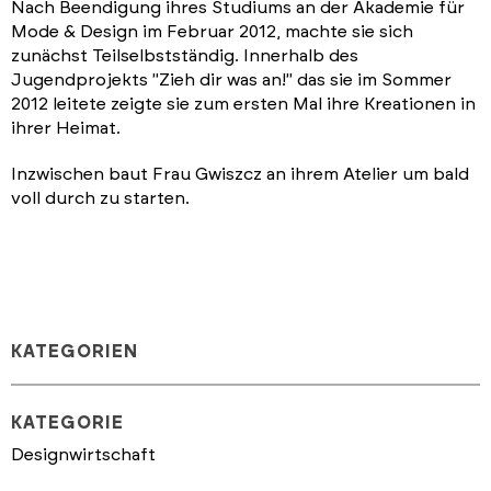
Nach Beendigung ihres Studiums an der Akademie für
Mode & Design im Februar 2012, machte sie sich
zunächst Teilselbstständig. Innerhalb des
Jugendprojekts "Zieh dir was an!" das sie im Sommer
2012 leitete zeigte sie zum ersten Mal ihre Kreationen in
ihrer Heimat.
Inzwischen baut Frau Gwiszcz an ihrem Atelier um bald
voll durch zu starten.
KATEGORIEN
KATEGORIE
Designwirtschaft