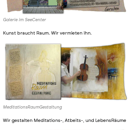
Galerie im SeeCenter
Kunst braucht Raum. Wir vermieten ihn.
MeditationsRaumGestaltung
Wir gestalten Meditations-, Atbeits-, und LebensRäume