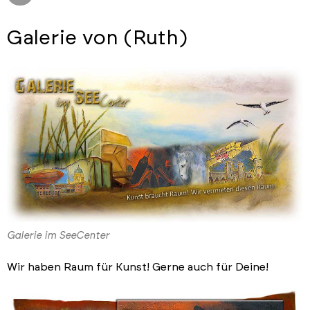
Galerie von (Ruth)
Galerie im SeeCenter
Wir haben Raum für Kunst! Gerne auch für Deine!