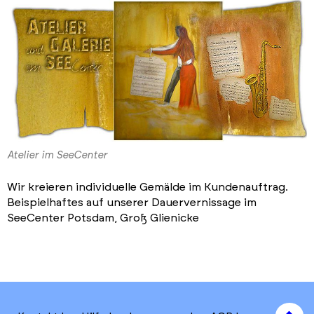
Atelier im SeeCenter
Wir kreieren individuelle Gemälde im Kundenauftrag.
Beispielhaftes auf unserer Dauervernissage im
SeeCenter Potsdam, Groß Glienicke
to