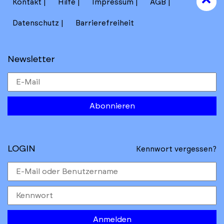
Kontakt
Hilfe
Impressum
AGB
to
Datenschutz
Barrierefreiheit
Newsletter
Abonnieren
LOGIN
Kennwort vergessen?
Anmelden