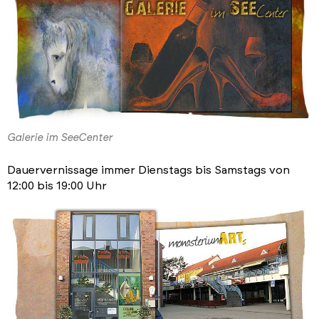
Galerie im SeeCenter
Dauervernissage immer Dienstags bis Samstags von
12:00 bis 19:00 Uhr