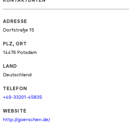
KONTAKTDATEN
ADRESSE
Dorfstraße 15
PLZ, ORT
14476 Potsdam
LAND
Deutschland
TELEFON
+49-33201-45835
WEBSITE
http://goerschen.de/