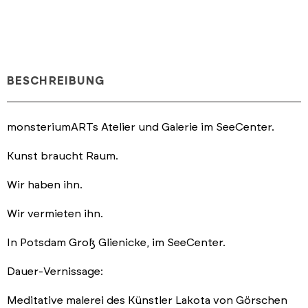
BESCHREIBUNG
monsteriumARTs Atelier und Galerie im SeeCenter.
Kunst braucht Raum.
Wir haben ihn.
Wir vermieten ihn.
In Potsdam Groß Glienicke, im SeeCenter.
Dauer-Vernissage:
Meditative malerei des Künstler Lakota von Görschen