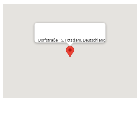
Dorfstraße 15, Potsdam, Deutschland