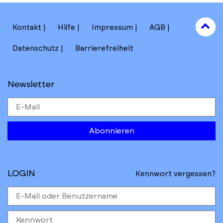
to
Kontakt
Hilfe
Impressum
AGB
to
Datenschutz
Barrierefreiheit
Newsletter
Abonnieren
LOGIN
Kennwort vergessen?