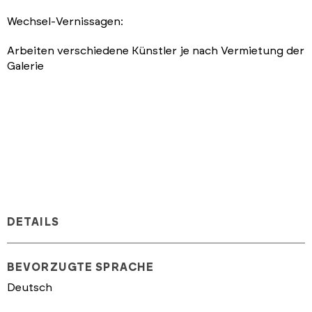
Wechsel-Vernissagen:
Arbeiten verschiedene Künstler je nach Vermietung der
Galerie
DETAILS
BEVORZUGTE SPRACHE
Deutsch