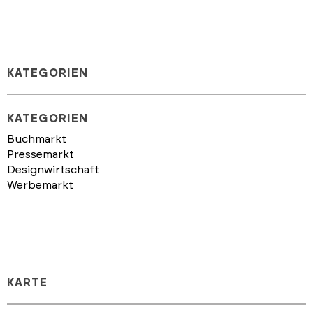
KATEGORIEN
KATEGORIEN
Buchmarkt
Pressemarkt
Designwirtschaft
Werbemarkt
KARTE