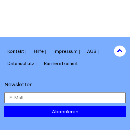
to
Kontakt
Hilfe
Impressum
AGB
to
Datenschutz
Barrierefreiheit
Newsletter
Abonnieren