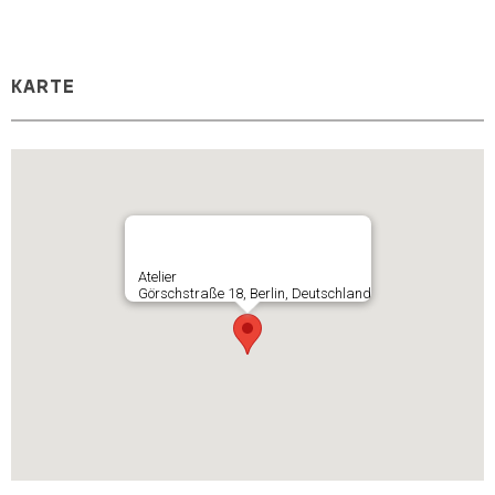
KARTE
Atelier
Görschstraße 18, Berlin, Deutschland