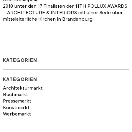
2018 unter den 17 Finalisten der 11TH POLLUX AWARDS
– ARCHITECTURE & INTERIORS mit einer Serie über
mittelalterliche Kirchen in Brandenburg
KATEGORIEN
KATEGORIEN
Architekturmarkt
Buchmarkt
Pressemarkt
Kunstmarkt
Werbemarkt