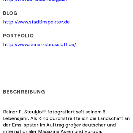
BLOG
http://www.stadtinspektor.de
PORTFOLIO
http://www.rainer-steussloff.de/
BESCHREIBUNG
Rainer F. Steußloff fotografiert seit seinem 6.
Lebensjahr. Als Kind durchstreifte ich die Landschaft an
der Ems, später im Auftrag großer deutscher und
internationaler Magazine Asien und Europa.