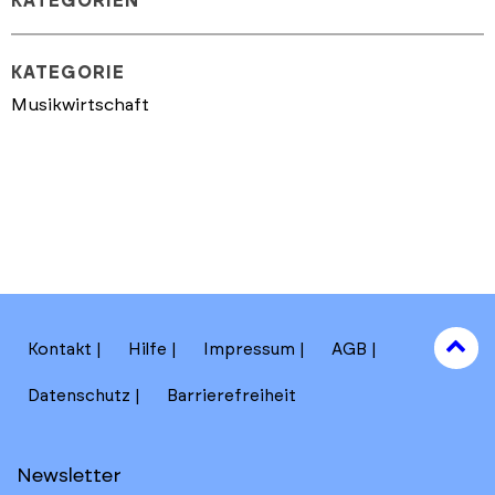
KATEGORIEN
KATEGORIE
Musikwirtschaft
to
Kontakt
Hilfe
Impressum
AGB
to
Datenschutz
Barrierefreiheit
Newsletter