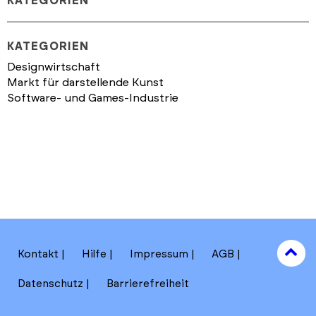
KATEGORIEN
KATEGORIEN
Designwirtschaft
Markt für darstellende Kunst
Software- und Games-Industrie
to
Kontakt
Hilfe
Impressum
AGB
to
Datenschutz
Barrierefreiheit