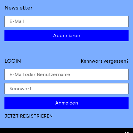
Newsletter
Abonnieren
LOGIN
Kennwort vergessen?
Anmelden
JETZT REGISTRIEREN