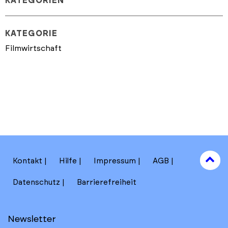
KATEGORIEN
KATEGORIE
Filmwirtschaft
to
Kontakt
Hilfe
Impressum
AGB
to
Datenschutz
Barrierefreiheit
Newsletter