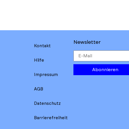
Newsletter
Kontakt
Hilfe
Abonnieren
Impressum
AGB
Datenschutz
Barrierefreiheit