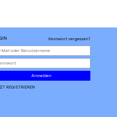
GIN
Kennwort vergessen?
Anmelden
ZT REGISTRIEREN