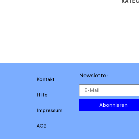
KATE
Newsletter
Kontakt
Hilfe
Abonnieren
Impressum
AGB