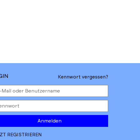
GIN
Kennwort vergessen?
Anmelden
ZT REGISTRIEREN