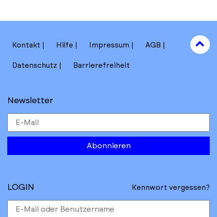
to
Kontakt
Hilfe
Impressum
AGB
to
Datenschutz
Barrierefreiheit
Newsletter
Abonnieren
LOGIN
Kennwort vergessen?