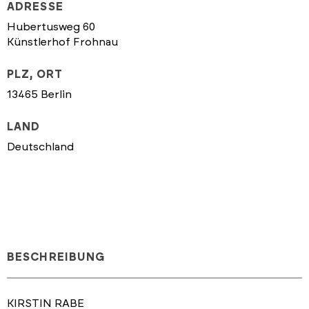
ADRESSE
Hubertusweg 60
Künstlerhof Frohnau
PLZ, ORT
13465 Berlin
LAND
Deutschland
BESCHREIBUNG
KIRSTIN RABE