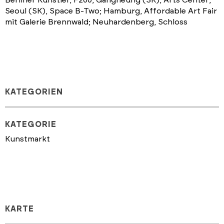
Seoul (SK), Space B-Two; Hamburg, Affordable Art Fair
mit Galerie Brennwald; Neuhardenberg, Schloss
KATEGORIEN
KATEGORIE
Kunstmarkt
KARTE