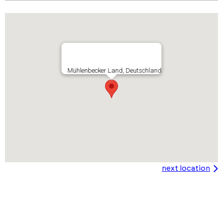
Mühlenbecker Land, Deutschland
next location