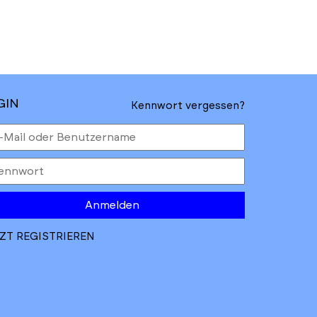
GIN
Kennwort vergessen?
Anmelden
ZT REGISTRIEREN