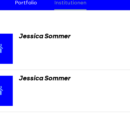
Portfolio
Institutionen
Jessica Sommer
Jessica Sommer