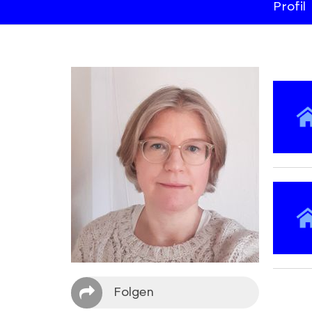
Profil
Folgen