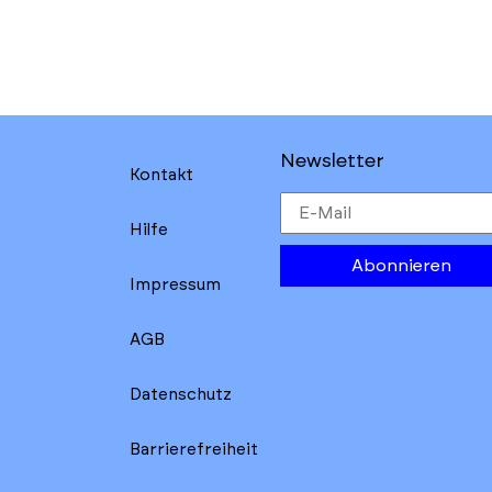
Newsletter
Kontakt
Hilfe
Abonnieren
Impressum
AGB
Datenschutz
Barrierefreiheit