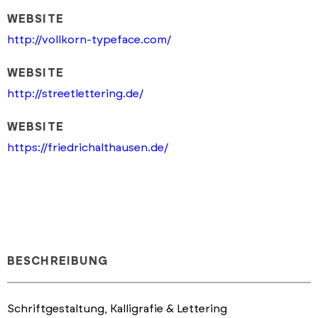
WEBSITE
http://vollkorn-typeface.com/
WEBSITE
http://streetlettering.de/
WEBSITE
https://friedrichalthausen.de/
BESCHREIBUNG
Schriftgestaltung, Kalligrafie & Lettering