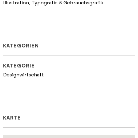
Illustration, Typografie & Gebrauchsgrafik
KATEGORIEN
KATEGORIE
Designwirtschaft
KARTE