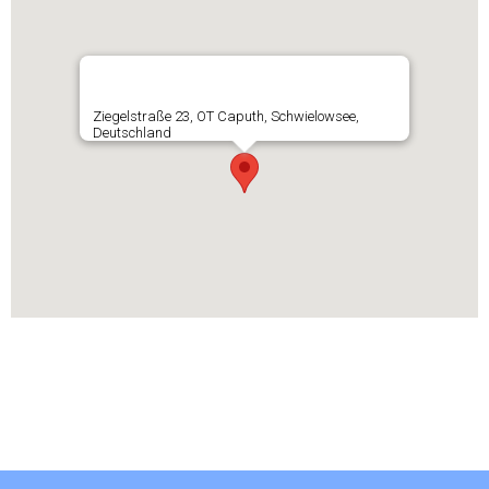
Ziegelstraße 23, OT Caputh, Schwielowsee,
Deutschland