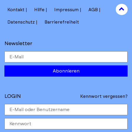
to
Kontakt
Hilfe
Impressum
AGB
to
Datenschutz
Barrierefreiheit
Newsletter
Abonnieren
LOGIN
Kennwort vergessen?