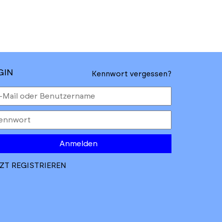
GIN
Kennwort vergessen?
Anmelden
ZT REGISTRIEREN