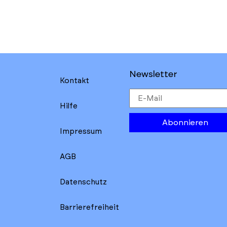
Newsletter
Kontakt
Hilfe
Abonnieren
Impressum
AGB
Datenschutz
Barrierefreiheit