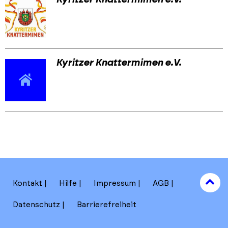
Kyritzer Knattermimen e.V.
to
Kontakt
Hilfe
Impressum
AGB
to
Datenschutz
Barrierefreiheit