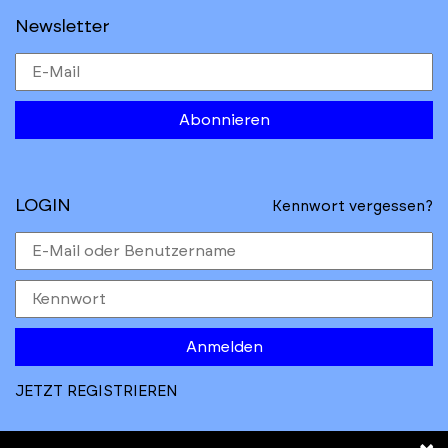
Newsletter
Abonnieren
LOGIN
Kennwort vergessen?
Anmelden
JETZT REGISTRIEREN