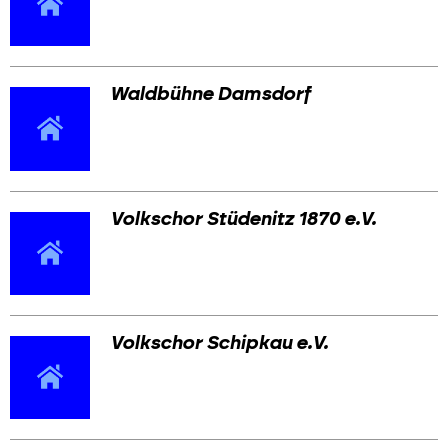
Waldbühne Damsdorf
Volkschor Stüdenitz 1870 e.V.
Volkschor Schipkau e.V.