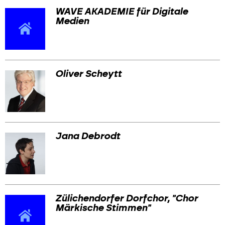
WAVE AKADEMIE für Digitale
Medien
Oliver Scheytt
Jana Debrodt
Zülichendorfer Dorfchor, "Chor
Märkische Stimmen"