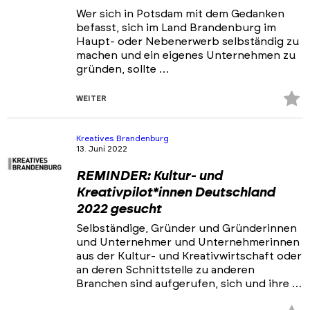
Wer sich in Potsdam mit dem Gedanken
befasst, sich im Land Brandenburg im
Haupt- oder Nebenerwerb selbständig zu
machen und ein eigenes Unternehmen zu
gründen, sollte …
Z
WEITER
Fa
hi
Kreatives Brandenburg
13. Juni 2022
REMINDER: Kultur- und
Kreativpilot*innen Deutschland
2022 gesucht
Selbständige, Gründer und Gründerinnen
und Unternehmer und Unternehmerinnen
aus der Kultur- und Kreativwirtschaft oder
an deren Schnittstelle zu anderen
Branchen sind aufgerufen, sich und ihre …