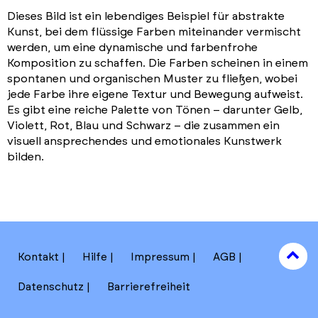
Dieses Bild ist ein lebendiges Beispiel für abstrakte
Kunst, bei dem flüssige Farben miteinander vermischt
werden, um eine dynamische und farbenfrohe
Komposition zu schaffen. Die Farben scheinen in einem
spontanen und organischen Muster zu fließen, wobei
jede Farbe ihre eigene Textur und Bewegung aufweist.
Es gibt eine reiche Palette von Tönen – darunter Gelb,
Violett, Rot, Blau und Schwarz – die zusammen ein
visuell ansprechendes und emotionales Kunstwerk
bilden.
to
Kontakt
Hilfe
Impressum
AGB
to
Datenschutz
Barrierefreiheit