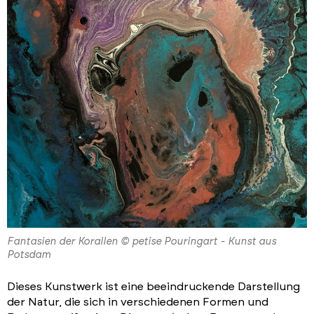
Fantasien der Korallen © petise Pouringart - Kunst aus
Potsdam
Dieses Kunstwerk ist eine beeindruckende Darstellung
der Natur, die sich in verschiedenen Formen und