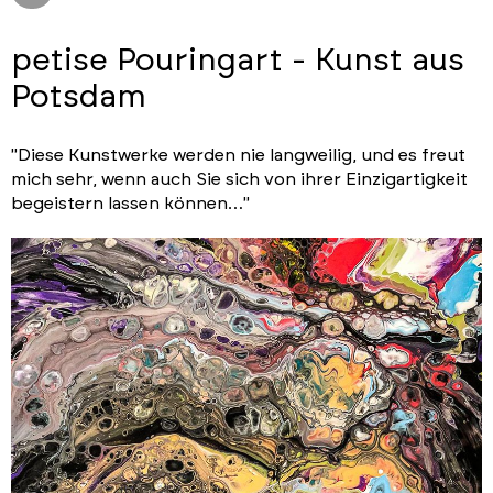
petise Pouringart - Kunst aus
Potsdam
"Diese Kunstwerke werden nie langweilig, und es freut
mich sehr, wenn auch Sie sich von ihrer Einzigartigkeit
begeistern lassen können…"