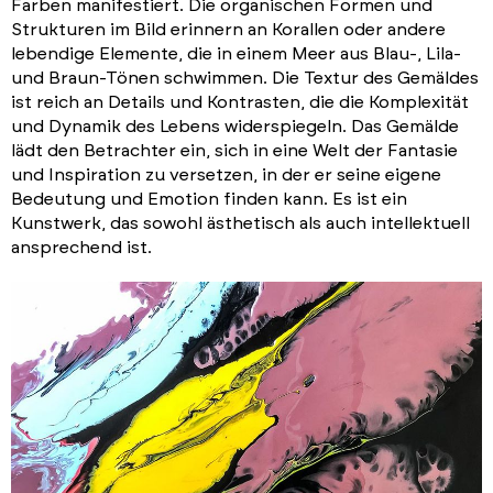
Farben manifestiert. Die organischen Formen und
Strukturen im Bild erinnern an Korallen oder andere
lebendige Elemente, die in einem Meer aus Blau-, Lila-
und Braun-Tönen schwimmen. Die Textur des Gemäldes
ist reich an Details und Kontrasten, die die Komplexität
und Dynamik des Lebens widerspiegeln. Das Gemälde
lädt den Betrachter ein, sich in eine Welt der Fantasie
und Inspiration zu versetzen, in der er seine eigene
Bedeutung und Emotion finden kann. Es ist ein
Kunstwerk, das sowohl ästhetisch als auch intellektuell
ansprechend ist.