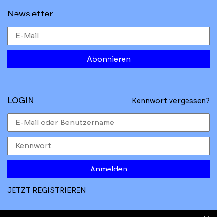
Newsletter
Abonnieren
LOGIN
Kennwort vergessen?
Anmelden
JETZT REGISTRIEREN