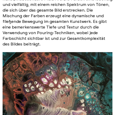
und vielfältig, mit einem reichen Spektrum von Tönen,
die sich über das gesamte Bild erstrecken. Die
Mischung der Farben erzeugt eine dynamische und
fließende Bewegung im gesamten Kunstwerk. Es gibt
eine bemerkenswerte Tiefe und Textur durch die
Verwendung von Pouring-Techniken, wobei jede
Farbschicht sichtbar ist und zur Gesamtkomplexität
des Bildes beiträgt.