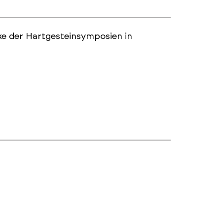
ke der Hartgesteinsymposien in