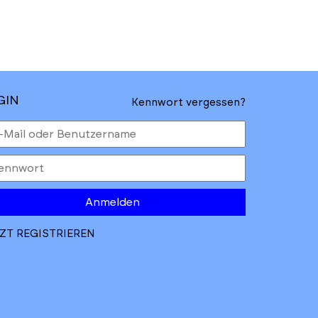
GIN
Kennwort vergessen?
Anmelden
ZT REGISTRIEREN