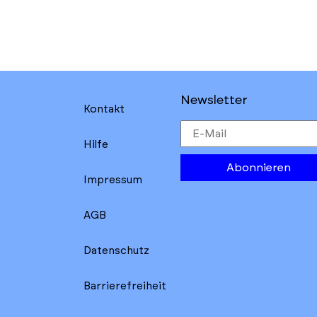
Newsletter
Kontakt
Hilfe
Abonnieren
Impressum
AGB
Datenschutz
Barrierefreiheit