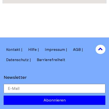
to
Kontakt
Hilfe
Impressum
AGB
to
Datenschutz
Barrierefreiheit
Newsletter
Abonnieren