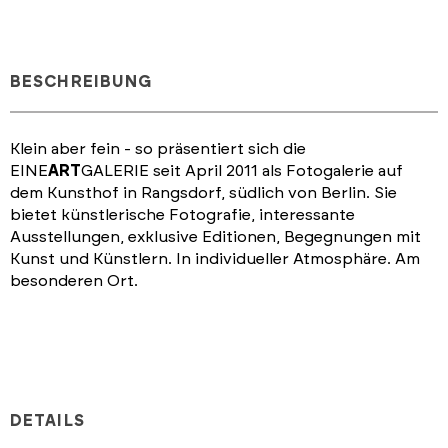
BESCHREIBUNG
Klein aber fein - so präsentiert sich die
EINE
ART
GALERIE seit April 2011 als Fotogalerie auf
dem Kunsthof in Rangsdorf, südlich von Berlin. Sie
bietet künstlerische Fotografie, interessante
Ausstellungen, exklusive Editionen, Begegnungen mit
Kunst und Künstlern. In individueller Atmosphäre. Am
besonderen Ort.
DETAILS