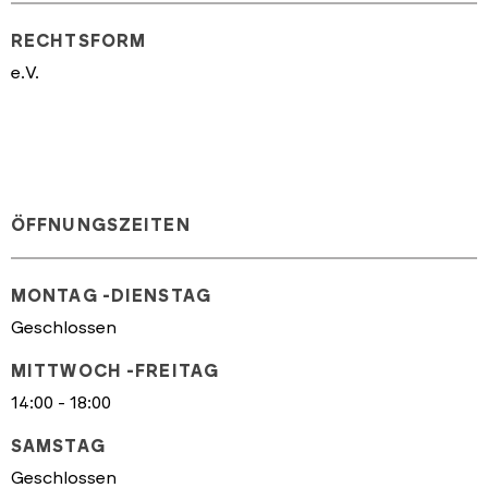
RECHTSFORM
e.V.
ÖFFNUNGSZEITEN
MONTAG -DIENSTAG
Geschlossen
MITTWOCH -FREITAG
14:00 - 18:00
SAMSTAG
Geschlossen