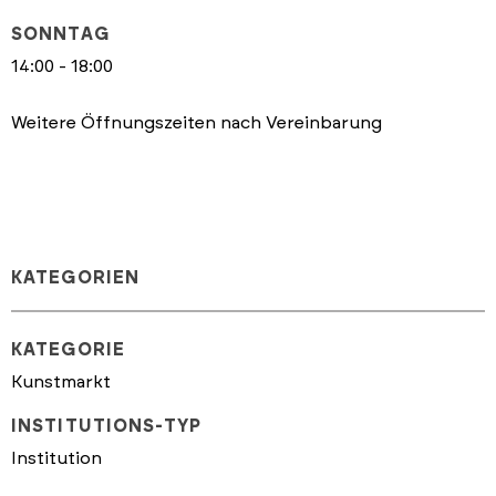
SONNTAG
14:00 - 18:00
Weitere Öffnungszeiten nach Vereinbarung
KATEGORIEN
KATEGORIE
Kunstmarkt
INSTITUTIONS-TYP
Institution