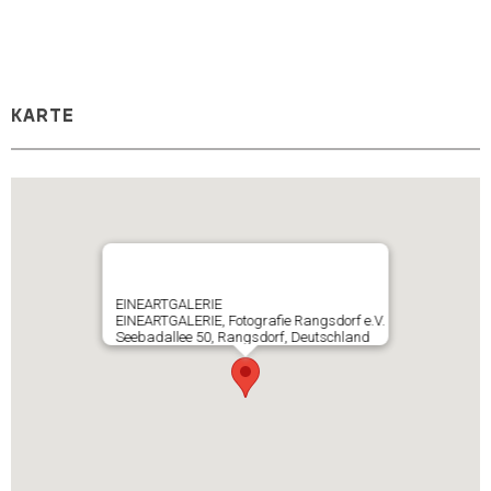
KARTE
EINEARTGALERIE
EINEARTGALERIE, Fotografie Rangsdorf e.V.
Seebadallee 50, Rangsdorf, Deutschland