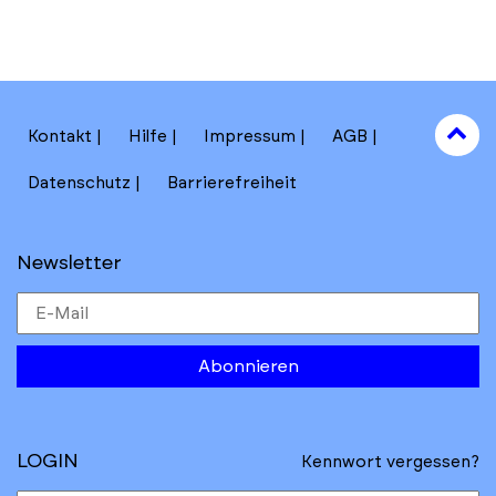
to
Kontakt
Hilfe
Impressum
AGB
to
Datenschutz
Barrierefreiheit
Newsletter
Abonnieren
LOGIN
Kennwort vergessen?