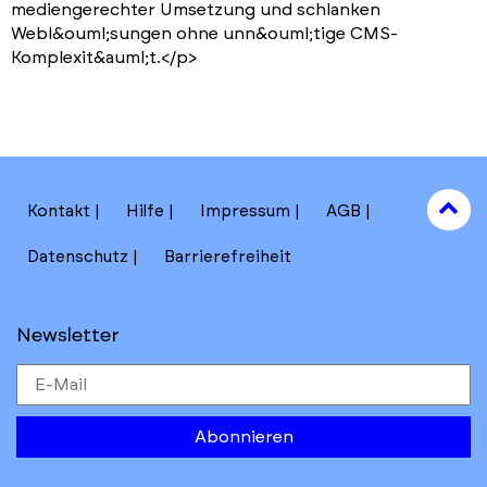
mediengerechter Umsetzung und schlanken
Webl&ouml;sungen ohne unn&ouml;tige CMS-
Komplexit&auml;t.</p>
to
Kontakt
Hilfe
Impressum
AGB
to
Datenschutz
Barrierefreiheit
Newsletter
Abonnieren