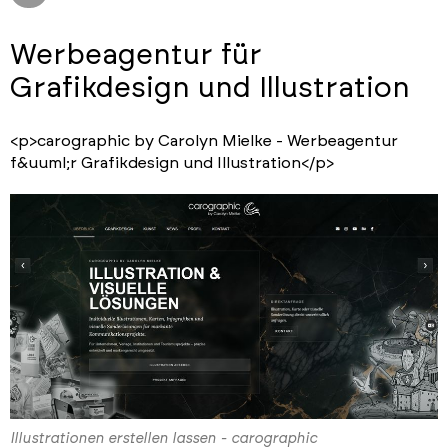
Werbeagentur für
Grafikdesign und Illustration
<p>carographic by Carolyn Mielke - Werbeagentur
f&uuml;r Grafikdesign und Illustration</p>
Illustrationen erstellen lassen - carographic