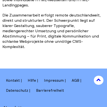
Landingpages.
Die Zusammenarbeit erfolgt remote deutschlandweit,
direkt und strukturiert. Der Schwerpunkt liegt auf
klarer Gestaltung, sauberer Typografie,
mediengerechter Umsetzung und persönlicher
Abstimmung – für Print, digitale Kommunikation und
schlanke Webprojekte ohne unnötige CMS-
Komplexität.
to
Kontakt
Hilfe
Impressum
AGB
to
Datenschutz
Barrierefreiheit