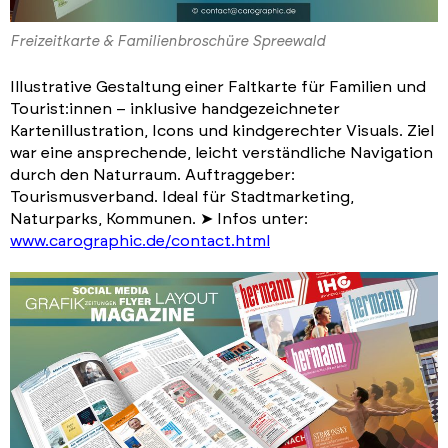
Freizeitkarte & Familienbroschüre Spreewald
Illustrative Gestaltung einer Faltkarte für Familien und
Tourist:innen – inklusive handgezeichneter
Kartenillustration, Icons und kindgerechter Visuals. Ziel
war eine ansprechende, leicht verständliche Navigation
durch den Naturraum. Auftraggeber:
Tourismusverband. Ideal für Stadtmarketing,
Naturparks, Kommunen. ➤ Infos unter:
www.carographic.de/contact.html