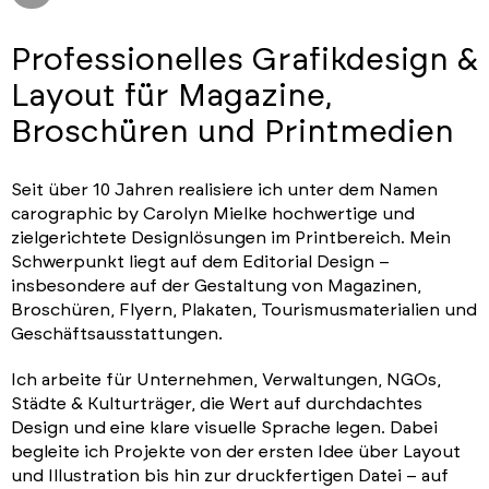
Professionelles Grafikdesign &
Layout für Magazine,
Broschüren und Printmedien
Seit über 10 Jahren realisiere ich unter dem Namen
carographic by Carolyn Mielke hochwertige und
zielgerichtete Designlösungen im Printbereich. Mein
Schwerpunkt liegt auf dem Editorial Design –
insbesondere auf der Gestaltung von Magazinen,
Broschüren, Flyern, Plakaten, Tourismusmaterialien und
Geschäftsausstattungen.
Ich arbeite für Unternehmen, Verwaltungen, NGOs,
Städte & Kulturträger, die Wert auf durchdachtes
Design und eine klare visuelle Sprache legen. Dabei
begleite ich Projekte von der ersten Idee über Layout
und Illustration bis hin zur druckfertigen Datei – auf