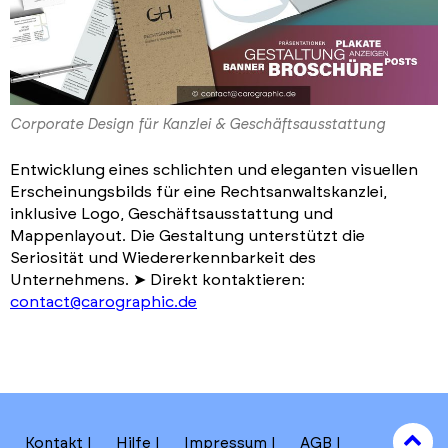
Corporate Design für Kanzlei & Geschäftsausstattung
Entwicklung eines schlichten und eleganten visuellen
Erscheinungsbilds für eine Rechtsanwaltskanzlei,
inklusive Logo, Geschäftsausstattung und
Mappenlayout. Die Gestaltung unterstützt die
Seriosität und Wiedererkennbarkeit des
Unternehmens. ➤ Direkt kontaktieren:
contact@carographic.de
to
Kontakt
Hilfe
Impressum
AGB