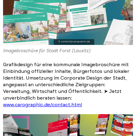
Imagebroschüre für Stadt Forst (Lausitz)
Grafikdesign für eine kommunale Imagebroschüre mit
Einbindung offizieller Inhalte, Bürgerfotos und lokaler
Identität. Umsetzung im Corporate Design der Stadt,
angepasst an unterschiedliche Zielgruppen:
Verwaltung, Wirtschaft und Öffentlichkeit. ➤ Jetzt
unverbindlich beraten lassen:
www.carographic.de/contact.html