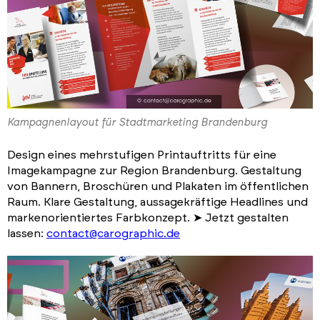
Kampagnenlayout für Stadtmarketing Brandenburg
Design eines mehrstufigen Printauftritts für eine
Imagekampagne zur Region Brandenburg. Gestaltung
von Bannern, Broschüren und Plakaten im öffentlichen
Raum. Klare Gestaltung, aussagekräftige Headlines und
markenorientiertes Farbkonzept. ➤ Jetzt gestalten
lassen:
contact@carographic.de