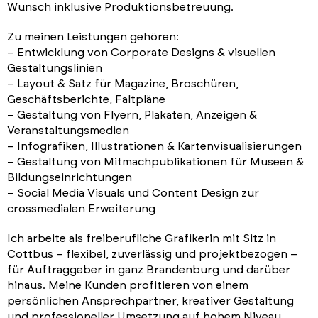
Wunsch inklusive Produktionsbetreuung.
Zu meinen Leistungen gehören:
– Entwicklung von Corporate Designs & visuellen
Gestaltungslinien
– Layout & Satz für Magazine, Broschüren,
Geschäftsberichte, Faltpläne
– Gestaltung von Flyern, Plakaten, Anzeigen &
Veranstaltungsmedien
– Infografiken, Illustrationen & Kartenvisualisierungen
– Gestaltung von Mitmachpublikationen für Museen &
Bildungseinrichtungen
– Social Media Visuals und Content Design zur
crossmedialen Erweiterung
Ich arbeite als freiberufliche Grafikerin mit Sitz in
Cottbus – flexibel, zuverlässig und projektbezogen –
für Auftraggeber in ganz Brandenburg und darüber
hinaus. Meine Kunden profitieren von einem
persönlichen Ansprechpartner, kreativer Gestaltung
und professioneller Umsetzung auf hohem Niveau.