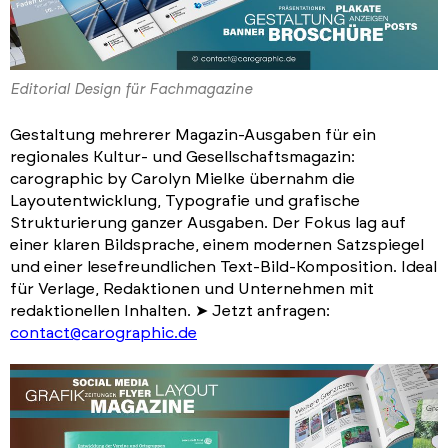
Editorial Design für Fachmagazine
Gestaltung mehrerer Magazin-Ausgaben für ein
regionales Kultur- und Gesellschaftsmagazin:
carographic by Carolyn Mielke übernahm die
Layoutentwicklung, Typografie und grafische
Strukturierung ganzer Ausgaben. Der Fokus lag auf
einer klaren Bildsprache, einem modernen Satzspiegel
und einer lesefreundlichen Text-Bild-Komposition. Ideal
für Verlage, Redaktionen und Unternehmen mit
redaktionellen Inhalten. ➤ Jetzt anfragen:
contact@carographic.de