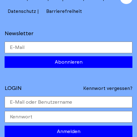
to
Datenschutz
Barrierefreiheit
Newsletter
Abonnieren
LOGIN
Kennwort vergessen?
Anmelden