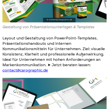
Gestaltung von Präsentationsunterlagen & Templates
Layout und Gestaltung von PowerPoint-Templates,
Präsentationshandouts und internen
Kommunikationsmitteln für Unternehmen. Ziel: visuelle
Konsistenz, Klarheit und professionelle Außenwirkung.
Ideal für Unternehmen mit hohen Anforderungen an
Markenkommunikation. ➤ Jetzt beraten lassen:
contact@carographic.de