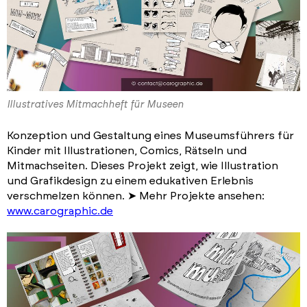
Illustratives Mitmachheft für Museen
Konzeption und Gestaltung eines Museumsführers für
Kinder mit Illustrationen, Comics, Rätseln und
Mitmachseiten. Dieses Projekt zeigt, wie Illustration
und Grafikdesign zu einem edukativen Erlebnis
verschmelzen können. ➤ Mehr Projekte ansehen:
www.carographic.de