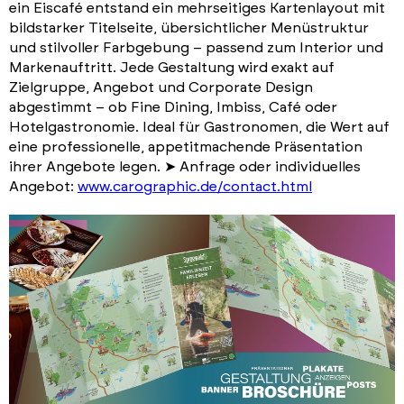
ein Eiscafé entstand ein mehrseitiges Kartenlayout mit
bildstarker Titelseite, übersichtlicher Menüstruktur
und stilvoller Farbgebung – passend zum Interior und
Markenauftritt. Jede Gestaltung wird exakt auf
Zielgruppe, Angebot und Corporate Design
abgestimmt – ob Fine Dining, Imbiss, Café oder
Hotelgastronomie. Ideal für Gastronomen, die Wert auf
eine professionelle, appetitmachende Präsentation
ihrer Angebote legen. ➤ Anfrage oder individuelles
Angebot:
www.carographic.de/contact.html