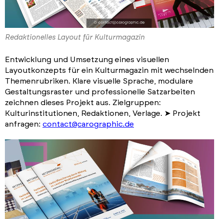
Redaktionelles Layout für Kulturmagazin
Entwicklung und Umsetzung eines visuellen
Layoutkonzepts für ein Kulturmagazin mit wechselnden
Themenrubriken. Klare visuelle Sprache, modulare
Gestaltungsraster und professionelle Satzarbeiten
zeichnen dieses Projekt aus. Zielgruppen:
Kulturinstitutionen, Redaktionen, Verlage. ➤ Projekt
anfragen:
contact@carographic.de