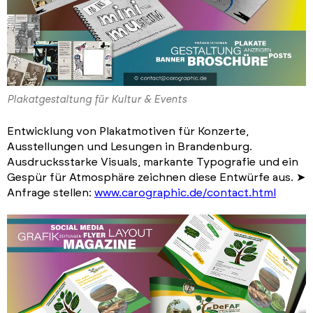
Plakatgestaltung für Kultur & Events
Entwicklung von Plakatmotiven für Konzerte,
Ausstellungen und Lesungen in Brandenburg.
Ausdrucksstarke Visuals, markante Typografie und ein
Gespür für Atmosphäre zeichnen diese Entwürfe aus. ➤
Anfrage stellen:
www.carographic.de/contact.html