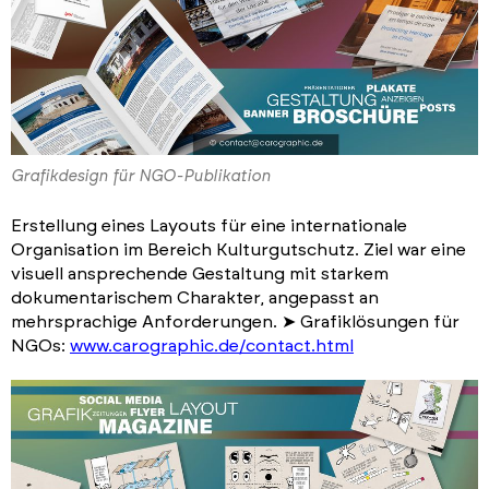
Grafikdesign für NGO-Publikation
Erstellung eines Layouts für eine internationale
Organisation im Bereich Kulturgutschutz. Ziel war eine
visuell ansprechende Gestaltung mit starkem
dokumentarischem Charakter, angepasst an
mehrsprachige Anforderungen. ➤ Grafiklösungen für
NGOs:
www.carographic.de/contact.html