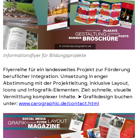
Informationsflyer für Bildungsprojekte
Flyerreihe für ein landesweites Projekt zur Förderung
beruflicher Integration. Umsetzung in enger
Abstimmung mit der Projektleitung, inklusive Layout,
Icons und Infografik-Elementen. Ziel: schnelle, visuelle
Vermittlung komplexer Inhalte. ➤ Grafikdesign buchen
unter:
www.carographic.de/contact.html