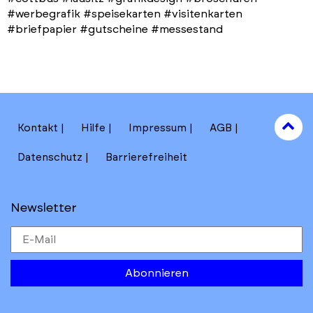
#werbegrafik #speisekarten #visitenkarten
#briefpapier #gutscheine #messestand
to
Kontakt
Hilfe
Impressum
AGB
to
Datenschutz
Barrierefreiheit
Newsletter
Abonnieren