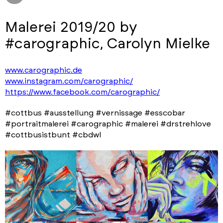
Malerei 2019/20 by
#carographic, Carolyn Mielke
www.carographic.de
www.instagram.com/carographic/
https://www.facebook.com/carographic/
#cottbus #ausstellung #vernissage #esscobar
#portraitmalerei #carographic #malerei #drstrehlove
#cottbusistbunt #cbdwl