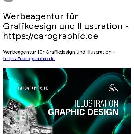
Werbeagentur für
Grafikdesign und Illustration -
https://carographic.de
Werbeagentur für Grafikdesign und Illustration -
https://carographic.de