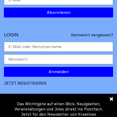
Abonnieren
LOGIN
Kennwort vergessen?
Anmelden
JETZT REGISTRIEREN
×
Das Wichtigste auf einen Blick. Neuigkeiten,
Veranstaltungen und Jobs direkt ins Postfach.
Jetzt für den Newsletter von Kreatives