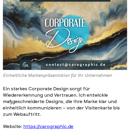
Einheitliche Markenpräsentation für Ihr Unternehmen
Ein starkes Corporate Design sorgt für
Wiedererkennung und Vertrauen. Ich entwickle
maßgeschneiderte Designs, die Ihre Marke klar und
einheitlich kommunizieren – von der Visitenkarte bis
zum Webauftritt.
Website:
https://carographic.de