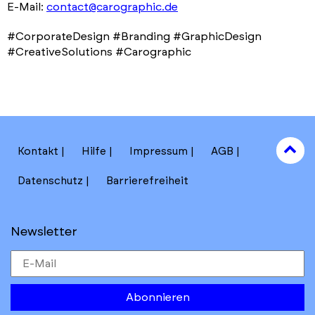
E-Mail:
contact@carographic.de
#CorporateDesign #Branding #GraphicDesign
#CreativeSolutions #Carographic
to
Kontakt
Hilfe
Impressum
AGB
to
Datenschutz
Barrierefreiheit
Newsletter
Abonnieren