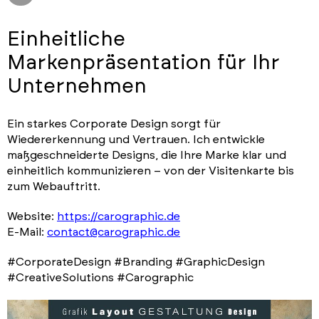
Einheitliche
Markenpräsentation für Ihr
Unternehmen
Ein starkes Corporate Design sorgt für
Wiedererkennung und Vertrauen. Ich entwickle
maßgeschneiderte Designs, die Ihre Marke klar und
einheitlich kommunizieren – von der Visitenkarte bis
zum Webauftritt.
Website:
https://carographic.de
E-Mail:
contact@carographic.de
#CorporateDesign #Branding #GraphicDesign
#CreativeSolutions #Carographic