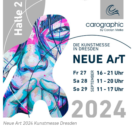
Neue Art 2024 Kunstmesse Dresden