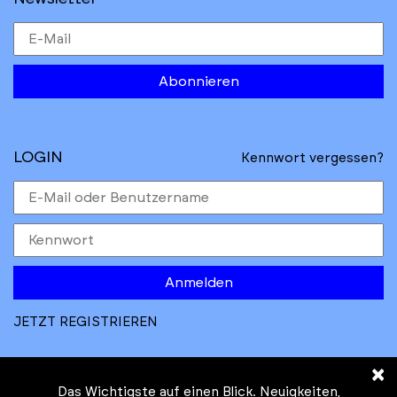
Abonnieren
LOGIN
Kennwort vergessen?
Anmelden
JETZT REGISTRIEREN
×
Das Wichtigste auf einen Blick. Neuigkeiten,