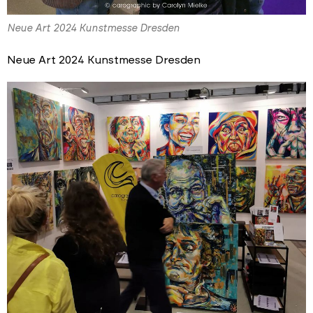
Neue Art 2024 Kunstmesse Dresden
Neue Art 2024 Kunstmesse Dresden