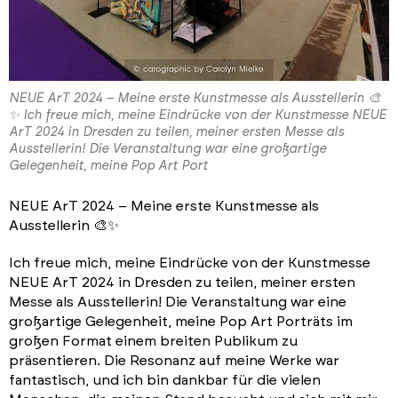
NEUE ArT 2024 – Meine erste Kunstmesse als Ausstellerin 🎨
✨ Ich freue mich, meine Eindrücke von der Kunstmesse NEUE
ArT 2024 in Dresden zu teilen, meiner ersten Messe als
Ausstellerin! Die Veranstaltung war eine großartige
Gelegenheit, meine Pop Art Port
NEUE ArT 2024 – Meine erste Kunstmesse als
Ausstellerin 🎨✨
Ich freue mich, meine Eindrücke von der Kunstmesse
NEUE ArT 2024 in Dresden zu teilen, meiner ersten
Messe als Ausstellerin! Die Veranstaltung war eine
großartige Gelegenheit, meine Pop Art Porträts im
großen Format einem breiten Publikum zu
präsentieren. Die Resonanz auf meine Werke war
fantastisch, und ich bin dankbar für die vielen