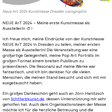
Neue Art 2024 Kunstmesse Dresden carographic
NEUE ArT 2024 – Meine erste Kunstmesse als
Ausstellerin 🎨✨
Ich freue mich, meine Eindrücke von der Kunstmesse
NEUE ArT 2024 in Dresden zu teilen, meiner ersten
Messe als Ausstellerin! Die Veranstaltung war eine
großartige Gelegenheit, meine Pop Art Porträts im
großen Format einem breiten Publikum zu
präsentieren. Die Resonanz auf meine Werke war
fantastisch, und ich bin dankbar für die vielen
Menschen, die meinen Stand besucht und sich mit mir
ausgetauscht haben.
Ein großes Dankeschön geht auch an Jörn Hanitzsch
von
lichtfarbkunst.de
, dessen Unterstützung mir sehr
geholfen hat. Auch dem Organisationsteam der Messe
möchte ich für die herzliche Betreuung und die