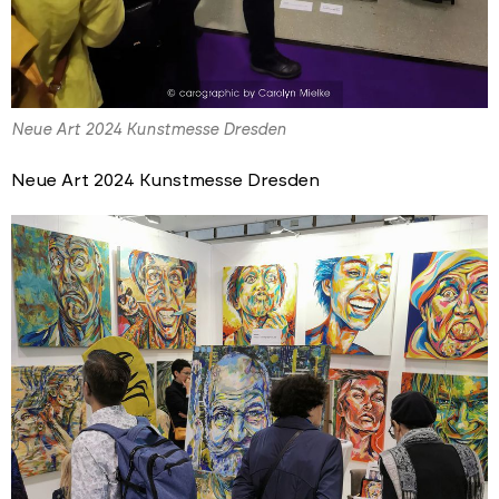
Neue Art 2024 Kunstmesse Dresden
Neue Art 2024 Kunstmesse Dresden