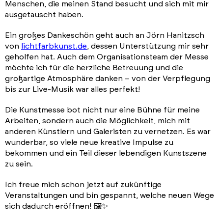
Menschen, die meinen Stand besucht und sich mit mir
ausgetauscht haben.
Ein großes Dankeschön geht auch an Jörn Hanitzsch
von
lichtfarbkunst.de
, dessen Unterstützung mir sehr
geholfen hat. Auch dem Organisationsteam der Messe
möchte ich für die herzliche Betreuung und die
großartige Atmosphäre danken – von der Verpflegung
bis zur Live-Musik war alles perfekt!
Die Kunstmesse bot nicht nur eine Bühne für meine
Arbeiten, sondern auch die Möglichkeit, mich mit
anderen Künstlern und Galeristen zu vernetzen. Es war
wunderbar, so viele neue kreative Impulse zu
bekommen und ein Teil dieser lebendigen Kunstszene
zu sein.
Ich freue mich schon jetzt auf zukünftige
Veranstaltungen und bin gespannt, welche neuen Wege
sich dadurch eröffnen! 🖼️✨