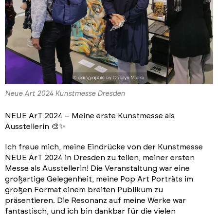
Neue Art 2024 Kunstmesse Dresden
NEUE ArT 2024 – Meine erste Kunstmesse als
Ausstellerin 🎨✨
Ich freue mich, meine Eindrücke von der Kunstmesse
NEUE ArT 2024 in Dresden zu teilen, meiner ersten
Messe als Ausstellerin! Die Veranstaltung war eine
großartige Gelegenheit, meine Pop Art Porträts im
großen Format einem breiten Publikum zu
präsentieren. Die Resonanz auf meine Werke war
fantastisch, und ich bin dankbar für die vielen