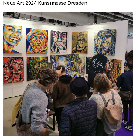
Neue Art 2024 Kunstmesse Dresden