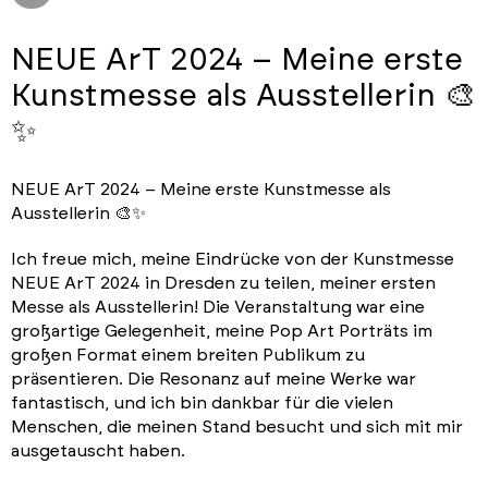
NEUE ArT 2024 – Meine erste
Kunstmesse als Ausstellerin 🎨
✨
NEUE ArT 2024 – Meine erste Kunstmesse als
Ausstellerin 🎨✨
Ich freue mich, meine Eindrücke von der Kunstmesse
NEUE ArT 2024 in Dresden zu teilen, meiner ersten
Messe als Ausstellerin! Die Veranstaltung war eine
großartige Gelegenheit, meine Pop Art Porträts im
großen Format einem breiten Publikum zu
präsentieren. Die Resonanz auf meine Werke war
fantastisch, und ich bin dankbar für die vielen
Menschen, die meinen Stand besucht und sich mit mir
ausgetauscht haben.