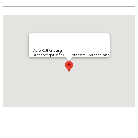
Café Rothenburg
Gutenbergstraße 33, Potsdam, Deutschland