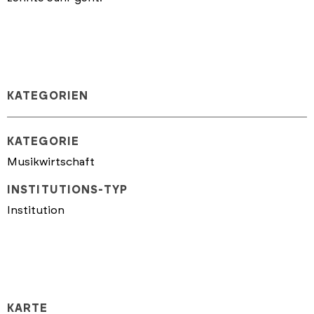
KATEGORIEN
KATEGORIE
Musikwirtschaft
INSTITUTIONS-TYP
Institution
KARTE