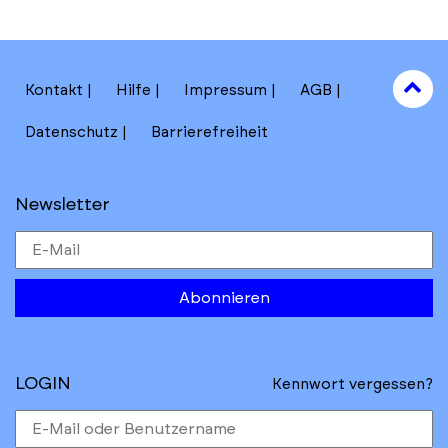
to
Kontakt
Hilfe
Impressum
AGB
to
Datenschutz
Barrierefreiheit
Newsletter
Abonnieren
LOGIN
Kennwort vergessen?