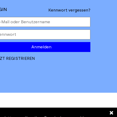
GIN
Kennwort vergessen?
Anmelden
ZT REGISTRIEREN
×