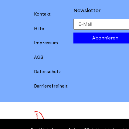
Newsletter
Kontakt
Hilfe
Abonnieren
Impressum
AGB
Datenschutz
Barrierefreiheit