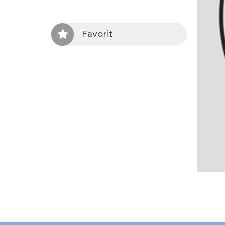
Favorit