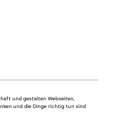
haft und gestalten Webseiten,
ken und die Dinge richtig tun sind