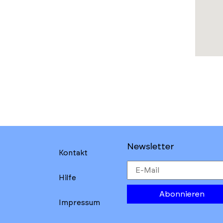
Newsletter
Kontakt
Hilfe
Abonnieren
Impressum