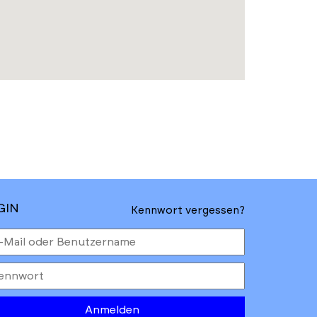
GIN
Kennwort vergessen?
Anmelden