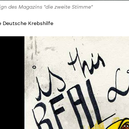
gn des Magazins "die zweite Stimme"
e Deutsche Krebshilfe