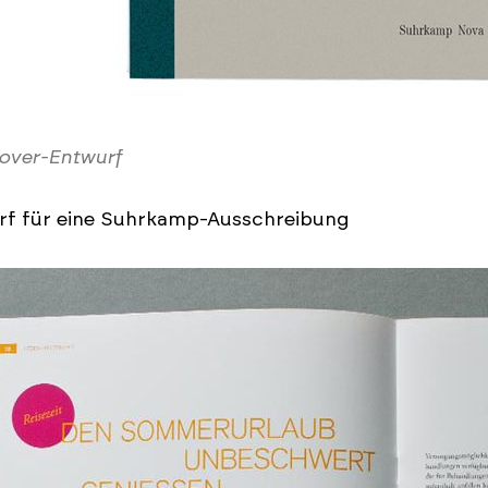
over-Entwurf
rf für eine Suhrkamp-Ausschreibung