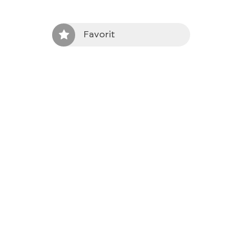
Favorit