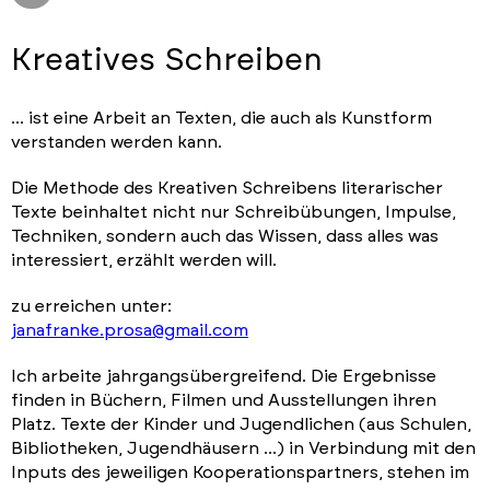
Kreatives Schreiben
... ist eine Arbeit an Texten, die auch als Kunstform
verstanden werden kann.
Die Methode des Kreativen Schreibens literarischer
Texte beinhaltet nicht nur Schreibübungen, Impulse,
Techniken, sondern auch das Wissen, dass alles was
interessiert, erzählt werden will.
zu erreichen unter:
janafranke.prosa@gmail.com
Ich arbeite jahrgangsübergreifend. Die Ergebnisse
finden in Büchern, Filmen und Ausstellungen ihren
Platz. Texte der Kinder und Jugendlichen (aus Schulen,
Bibliotheken, Jugendhäusern ...) in Verbindung mit den
Inputs des jeweiligen Kooperationspartners, stehen im