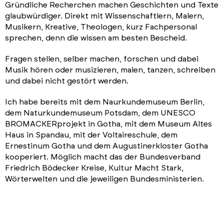
Gründliche Recherchen machen Geschichten und Texte
glaubwürdiger. Direkt mit Wissenschaftlern, Malern,
Musikern, Kreative, Theologen, kurz Fachpersonal
sprechen, denn die wissen am besten Bescheid.
Fragen stellen, selber machen, forschen und dabei
Musik hören oder musizieren, malen, tanzen, schreiben
und dabei nicht gestört werden.
Ich habe bereits mit dem Naurkundemuseum Berlin,
dem Naturkundemuseum Potsdam, dem UNESCO
BROMACKERprojekt in Gotha, mit dem Museum Altes
Haus in Spandau, mit der Voltaireschule, dem
Ernestinum Gotha und dem Augustinerkloster Gotha
kooperiert. Möglich macht das der Bundesverband
Friedrich Bödecker Kreise, Kultur Macht Stark,
Wörterwelten und die jeweiligen Bundesministerien.