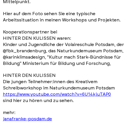
Mittelpunkt.
Hier auf dem Foto sehen Sie eine typische
Arbeitssituation in meinen Workshops und Projekten.
Kooperationspartner bei
HINTER DEN KULISSEN waren:
Kinder und Jugendliche der Volaireschule Potsdam, der
@fbk_brandenburg, das Naturkundemuseum Potsdam,
@karinklimsadesign, "Kultur mach Stark-Bündnisse für
Bildung" Ministerium für Bildung und Forschung,
HINTER DEN KULISSEN
Die jungen Teilnehmer:innen des Kreativem
Schreibworkshop im Naturkundemuseum Potsdam
https://www.youtube.com/watch?v=6U14kjuTAP0
sind hier zu hören und zu sehen.
mehr:
janafranke-posdam.de