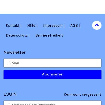
to
Kontakt
Hilfe
Impressum
AGB
to
Datenschutz
Barrierefreiheit
Newsletter
Abonnieren
LOGIN
Kennwort vergessen?