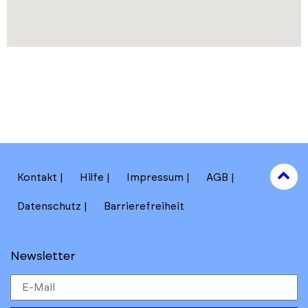
to
Kontakt
Hilfe
Impressum
AGB
to
Datenschutz
Barrierefreiheit
Newsletter