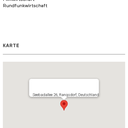
Rundfunkwirtschaft
KARTE
Seebadallee 26, Rangsdorf, Deutschland