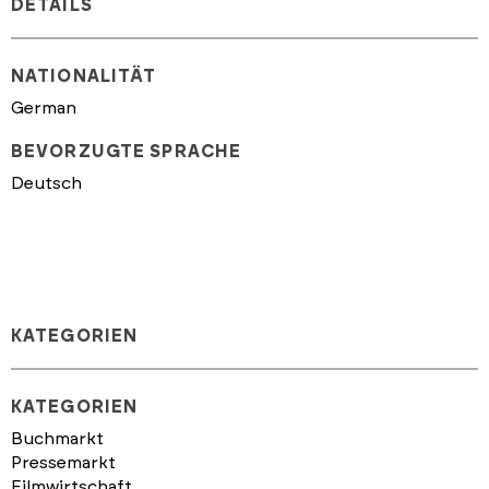
DETAILS
NATIONALITÄT
German
BEVORZUGTE SPRACHE
Deutsch
KATEGORIEN
KATEGORIEN
Buchmarkt
Pressemarkt
Filmwirtschaft