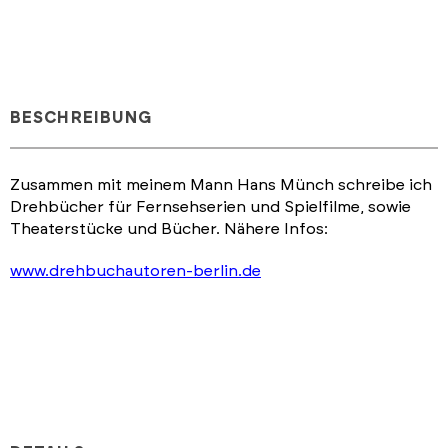
BESCHREIBUNG
Zusammen mit meinem Mann Hans Münch schreibe ich
Drehbücher für Fernsehserien und Spielfilme, sowie
Theaterstücke und Bücher. Nähere Infos:
www.drehbuchautoren-berlin.de