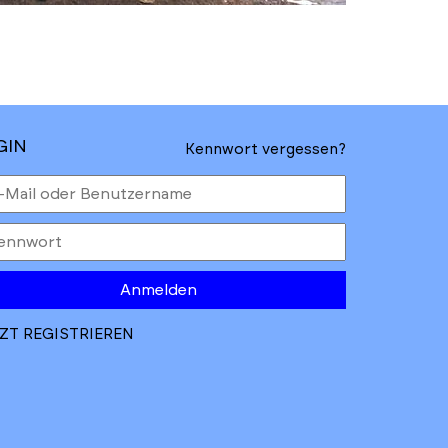
GIN
Kennwort vergessen?
Anmelden
ZT REGISTRIEREN