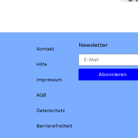
Newsletter
Kontakt
Hilfe
Abonnieren
Impressum
AGB
Datenschutz
Barrierefreiheit