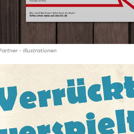
Partner - Illustrationen