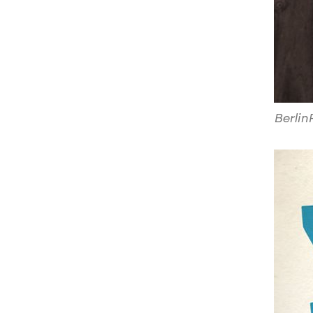
Berlin