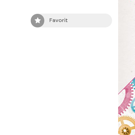
Favorit