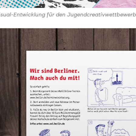
isual-Entwicklung für den Jugendcreativwettbewer