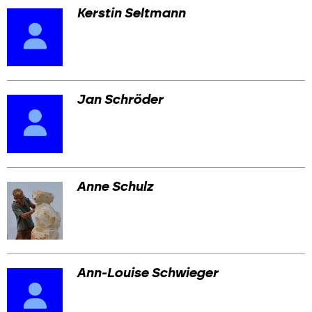
Kerstin Seltmann
Jan Schröder
Anne Schulz
Ann-Louise Schwieger