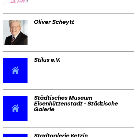
Oliver Scheytt
Stilus e.V.
Städtisches Museum
Eisenhüttenstadt - Städtische
Galerie
Stadtgalerie Ketzin