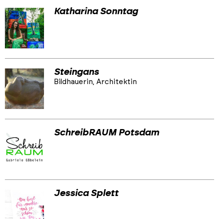
Katharina Sonntag
Steingans
Bildhauerin, Architektin
SchreibRAUM Potsdam
Jessica Splett