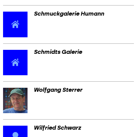
Schmuckgalerie Humann
Schmidts Galerie
Wolfgang Sterrer
Wilfried Schwarz