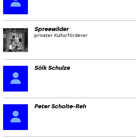
Spreewilder
privater Kulturförderer
Sölk Schulze
Peter Scholte-Reh