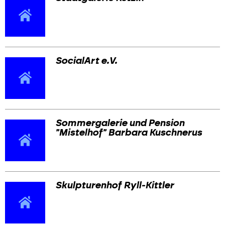
SocialArt e.V.
Sommergalerie und Pension
"Mistelhof" Barbara Kuschnerus
Skulpturenhof Ryll-Kittler