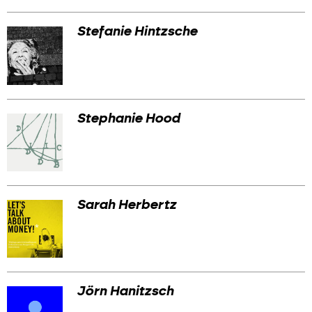
Stefanie Hintzsche
Stephanie Hood
Sarah Herbertz
Jörn Hanitzsch