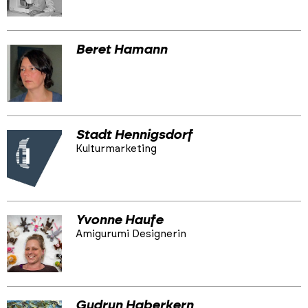
Beret Hamann
Stadt Hennigsdorf
Kulturmarketing
Yvonne Haufe
Amigurumi Designerin
Gudrun Haberkern