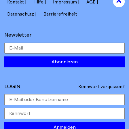
Kontakt
Hilfe
Impressum
AGB
to
Datenschutz
Barrierefreiheit
Newsletter
Abonnieren
LOGIN
Kennwort vergessen?
Anmelden