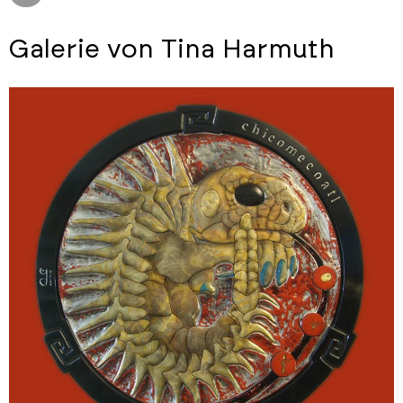
Galerie von Tina Harmuth