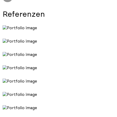
Referenzen