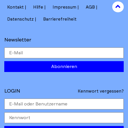
to
Kontakt
Hilfe
Impressum
AGB
to
Datenschutz
Barrierefreiheit
Newsletter
Abonnieren
LOGIN
Kennwort vergessen?