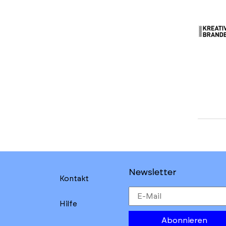
Newsletter
Kontakt
Hilfe
Abonnieren