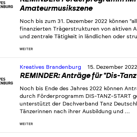
Amateurmusikszene
Noch bis zum 31. Dezember 2022 können "all
finanzierten Trägerstrukturen von aktiven
und zentrale Tätigkeit in ländlichen oder s
WEITER
Kreatives Brandenburg
15. Dezember 202
REMINDER: Anträge für "Dis-Tanz
Noch bis Ende des Jahres 2022 können Antr
durch Förderprogramm DIS-TANZ-START ge
unterstützt der Dachverband Tanz Deutsch
Tänzerinnen nach ihrer Ausbildung und …
WEITER