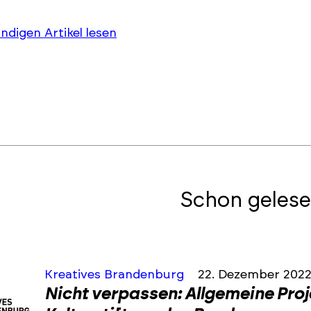
ändigen Artikel lesen
Schon gelese
Kreatives Brandenburg
22. Dezember 202
Nicht verpassen: Allgemeine Pro