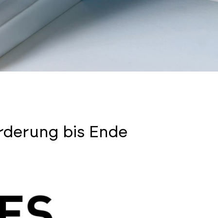
örderung bis Ende