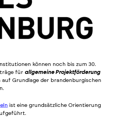
nstitutionen können noch bis zum 30.
träge für
allgemeine Projektförderung
n auf Grundlage der brandenburgischen
n.
eln
ist eine grundsätzliche Orientierung
ufgeführt.