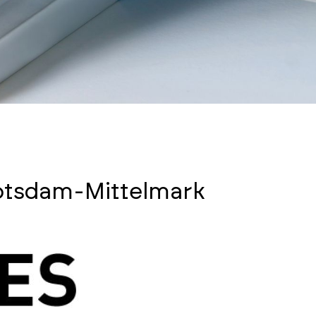
Potsdam-Mittelmark