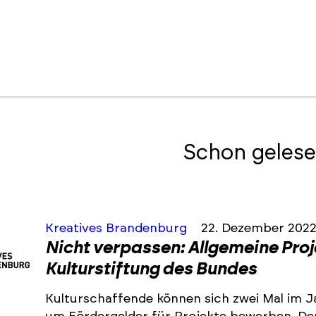
Schon gelese
Kreatives Brandenburg
22. Dezember 202
Nicht verpassen: Allgemeine Pro
Kulturstiftung des Bundes
Kulturschaffende können sich zwei Mal im J