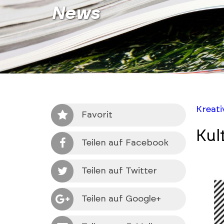
News
Kreat
Favorit
Kul
Teilen auf Facebook
Teilen auf Twitter
Teilen auf Google+