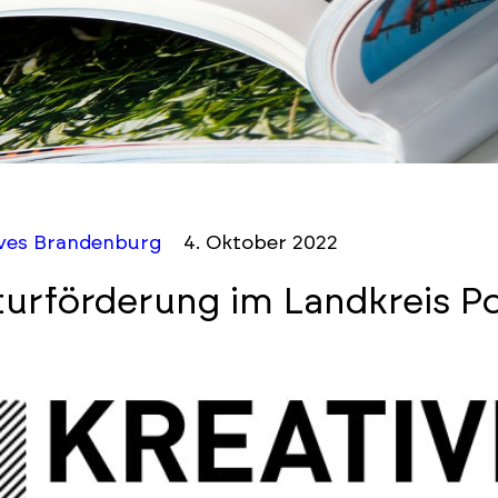
ives Brandenburg
4. Oktober 2022
turförderung im Landkreis 