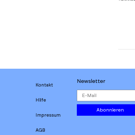
Newsletter
Kontakt
Hilfe
Abonnieren
Impressum
AGB