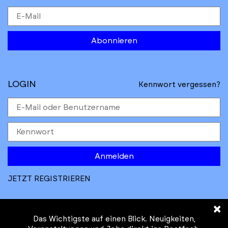
Abonnieren
LOGIN
Kennwort vergessen?
Anmelden
JETZT REGISTRIEREN
×
Das Wichtigste auf einen Blick. Neuigkeiten,