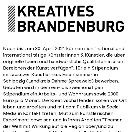
Noch bis zum 30. April 2021 können sich "national und
international tätige Künstlerinnen & Künstler, die über
originelle Ideen und handwerkliche Qualitäten in allen
Bereichen der Kunst verfügen", für ein Stipendium
im Lausitzer Künstlerhaus Eisenhammer in
Schlepzig (Landkreis Dahme Spreewald) bewerben.
Geboten wird in dem
ein- bis zweimonatigen
Stipendium ein Arbeits- und Wohnraum sowie 2000
Euro pro Monat. Die Kreativschaffenden sollen vor Ort
leben und arbeiten und mit dem Publikum via Social
Media in Kontakt treten, Mut zum künstlerischen
Experiment beweisen und in ihren Arbeiten "Themen
der Welt mit Wirkung auf die Region oder/und zu