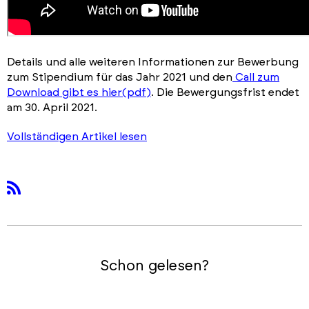
Details und alle weiteren Informationen zur Bewerbung
zum Stipendium für das Jahr 2021 und den
Call zum
Download gibt es hier(pdf)
. Die Bewergungsfrist endet
am 30. April 2021.
Vollständigen Artikel lesen
rss
Schon gelesen?